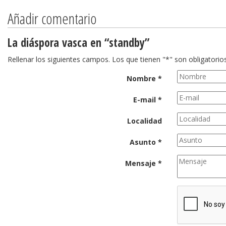
Añadir comentario
La diáspora vasca en “standby”
Rellenar los siguientes campos. Los que tienen "*" son obligatorios
Nombre *
E-mail *
Localidad
Asunto *
Mensaje *