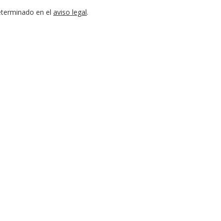
eterminado en el
aviso legal
.