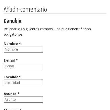
Añadir comentario
Danubio
Rellenar los siguientes campos. Los que tienen "*" son
obligatorios.
Nombre *
E-mail *
Localidad
Asunto *