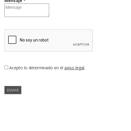
Mensaje *
Acepto lo determinado en el
aviso legal
.
ENVIAR