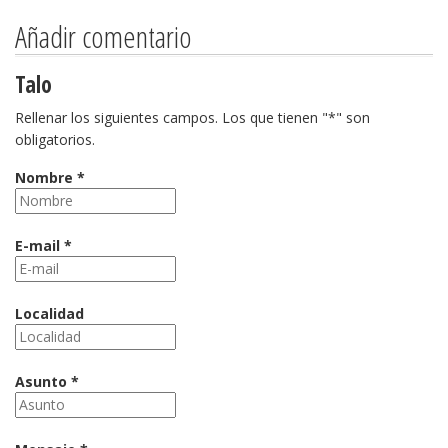
Añadir comentario
Talo
Rellenar los siguientes campos. Los que tienen "*" son
obligatorios.
Nombre *
E-mail *
Localidad
Asunto *