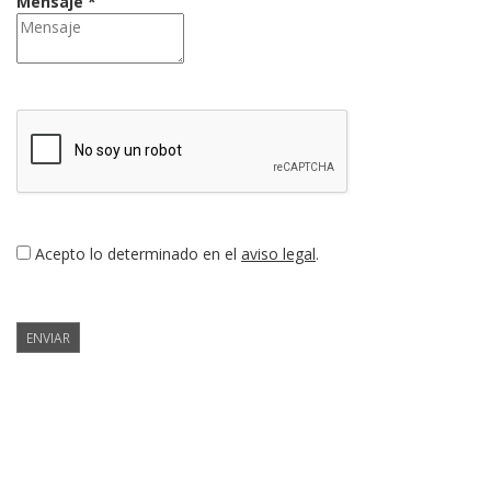
Mensaje *
Acepto lo determinado en el
aviso legal
.
ENVIAR