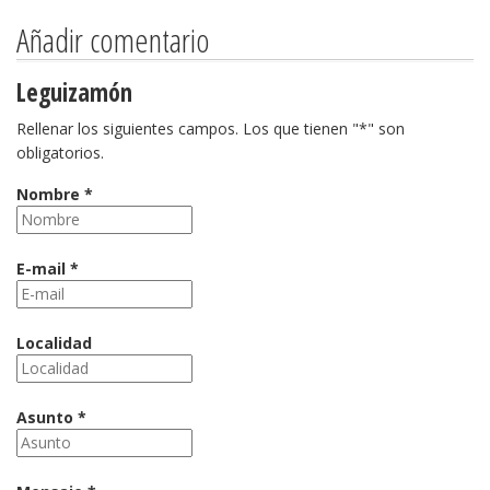
Añadir comentario
Leguizamón
Rellenar los siguientes campos. Los que tienen "*" son
obligatorios.
Nombre *
E-mail *
Localidad
Asunto *