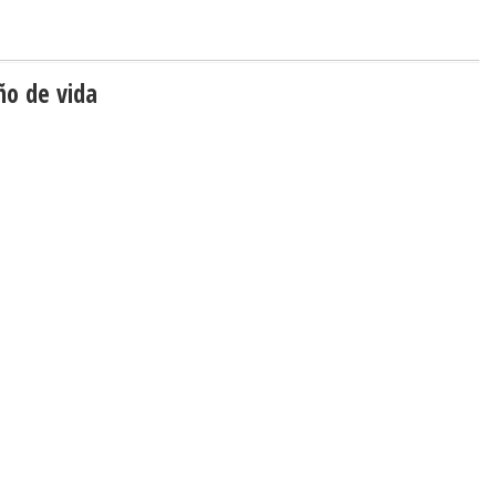
ño de vida