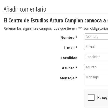
Añadir comentario
El Centro de Estudios Arturo Campion convoca a 
Rellenar los siguientes campos. Los que tienen "*" son obligatorios
Nombre *
E-mail *
Localidad
Asunto *
Mensaje *