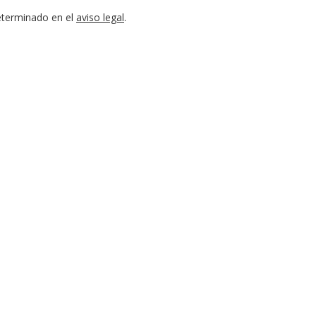
eterminado en el
aviso legal
.