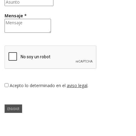
Mensaje *
Acepto lo determinado en el
aviso legal
.
ENVIAR