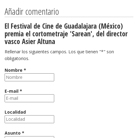
Añadir comentario
El Festival de Cine de Guadalajara (México)
premia el cortometraje 'Sarean', del director
vasco Asier Altuna
Rellenar los siguientes campos. Los que tienen "*" son
obligatorios.
Nombre *
E-mail *
Localidad
Asunto *