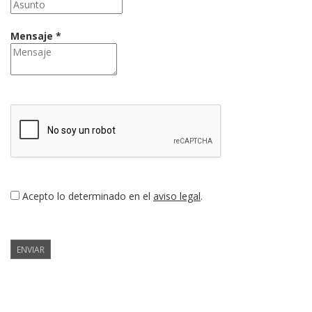
Mensaje *
Acepto lo determinado en el
aviso legal
.
ENVIAR