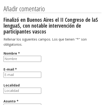
Añadir comentario
Finalizó en Buenos Aires el II Congreso de laS
lenguaS, con notable intervención de
participantes vascos
Rellenar los siguientes campos. Los que tienen "*" son
obligatorios.
Nombre *
E-mail *
Localidad
Asunto *