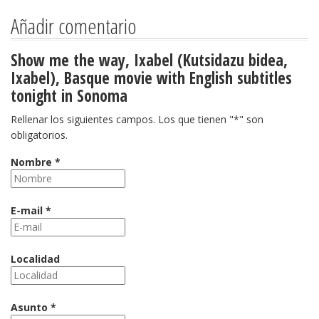
Añadir comentario
Show me the way, Ixabel (Kutsidazu bidea,
Ixabel), Basque movie with English subtitles
tonight in Sonoma
Rellenar los siguientes campos. Los que tienen "*" son
obligatorios.
Nombre *
E-mail *
Localidad
Asunto *