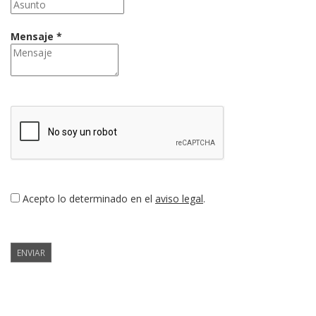
Mensaje *
Acepto lo determinado en el
aviso legal
.
ENVIAR