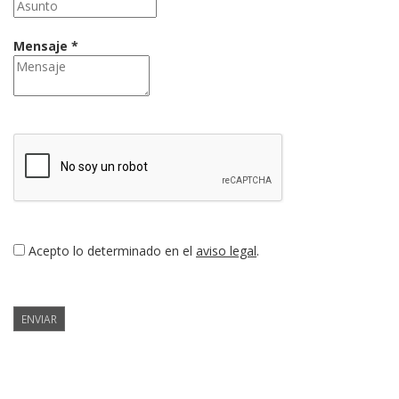
Mensaje *
Acepto lo determinado en el
aviso legal
.
ENVIAR