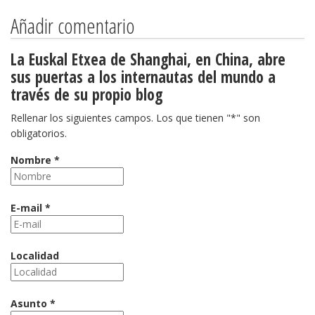
Añadir comentario
La Euskal Etxea de Shanghai, en China, abre
sus puertas a los internautas del mundo a
través de su propio blog
Rellenar los siguientes campos. Los que tienen "*" son
obligatorios.
Nombre *
E-mail *
Localidad
Asunto *