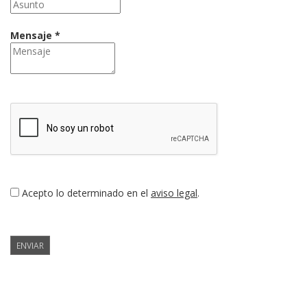
Mensaje *
Acepto lo determinado en el
aviso legal
.
ENVIAR