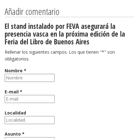
Añadir comentario
El stand instalado por FEVA asegurará la
presencia vasca en la próxima edición de la
Feria del Libro de Buenos Aires
Rellenar los siguientes campos. Los que tienen "*" son
obligatorios.
Nombre *
E-mail *
Localidad
Asunto *