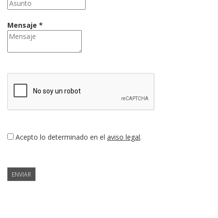
Mensaje *
Acepto lo determinado en el
aviso legal
.
ENVIAR