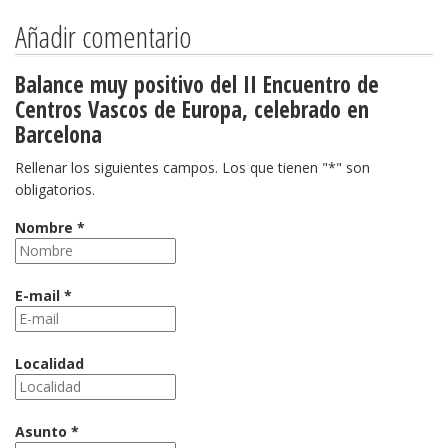
Añadir comentario
Balance muy positivo del II Encuentro de
Centros Vascos de Europa, celebrado en
Barcelona
Rellenar los siguientes campos. Los que tienen "*" son
obligatorios.
Nombre *
E-mail *
Localidad
Asunto *