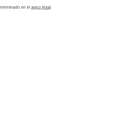
eterminado en el
aviso legal
.