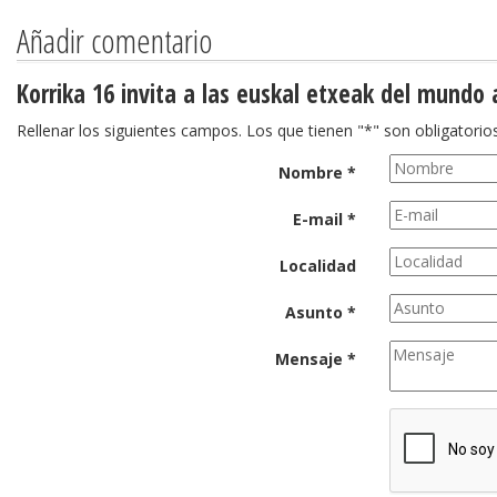
Añadir comentario
Korrika 16 invita a las euskal etxeak del mundo
Rellenar los siguientes campos. Los que tienen "*" son obligatorios
Nombre *
E-mail *
Localidad
Asunto *
Mensaje *