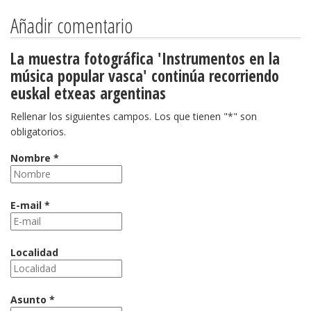
Añadir comentario
La muestra fotográfica 'Instrumentos en la
música popular vasca' continúa recorriendo
euskal etxeas argentinas
Rellenar los siguientes campos. Los que tienen "*" son
obligatorios.
Nombre *
E-mail *
Localidad
Asunto *