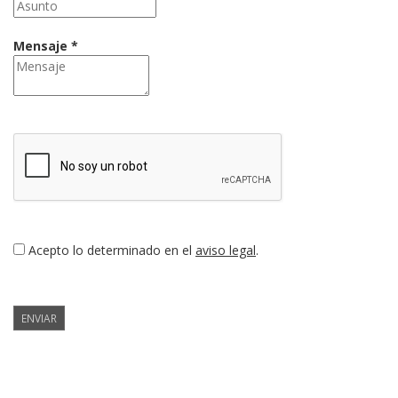
Mensaje *
Acepto lo determinado en el
aviso legal
.
ENVIAR