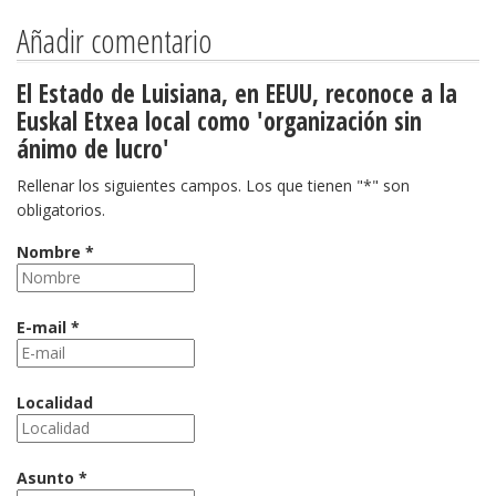
Añadir comentario
El Estado de Luisiana, en EEUU, reconoce a la
Euskal Etxea local como 'organización sin
ánimo de lucro'
Rellenar los siguientes campos. Los que tienen "*" son
obligatorios.
Nombre *
E-mail *
Localidad
Asunto *