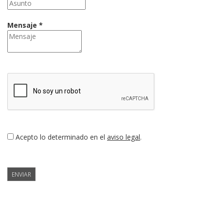
Mensaje *
Acepto lo determinado en el
aviso legal
.
ENVIAR