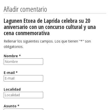
Añadir comentario
Lagunen Etxea de Laprida celebra su 20
aniversario con un concurso cultural y una
cena conmemorativa
Rellenar los siguientes campos. Los que tienen "*" son
obligatorios.
Nombre *
E-mail *
Localidad
Asunto *