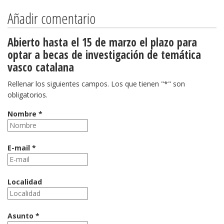
Añadir comentario
Abierto hasta el 15 de marzo el plazo para
optar a becas de investigación de temática
vasco catalana
Rellenar los siguientes campos. Los que tienen "*" son
obligatorios.
Nombre *
E-mail *
Localidad
Asunto *