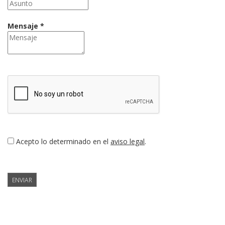
Mensaje *
Acepto lo determinado en el
aviso legal
.
ENVIAR