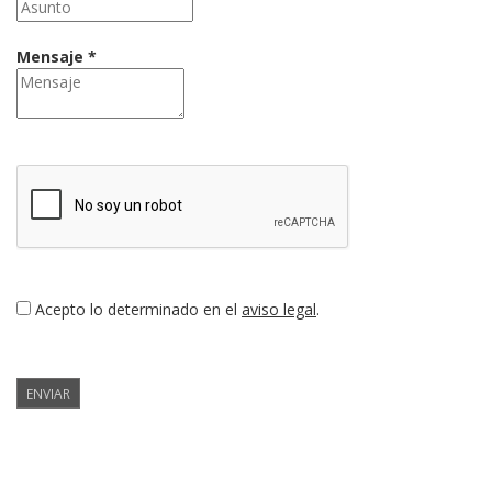
Mensaje *
Acepto lo determinado en el
aviso legal
.
ENVIAR