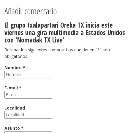
Añadir comentario
El grupo txalapartari Oreka TX inicia este
viernes una gira multimedia a Estados Unidos
con 'Nomadak TX Live'
Rellenar los siguientes campos. Los que tienen "*" son
obligatorios.
Nombre *
E-mail *
Localidad
Asunto *