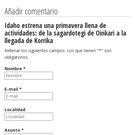
Añadir comentario
Idaho estrena una primavera llena de
actividades: de la sagardotegi de Oinkari a la
llegada de Korrika
Rellenar los siguientes campos. Los que tienen "*" son
obligatorios.
Nombre *
E-mail *
Localidad
Asunto *