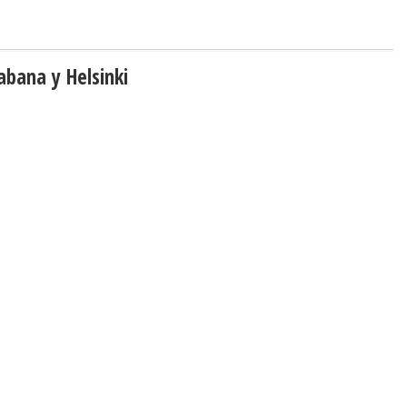
abana y Helsinki