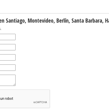
en Santiago, Montevideo, Berlín, Santa Barbara, H
.