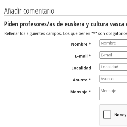
Añadir comentario
Piden profesores/as de euskera y cultura vasca 
Rellenar los siguientes campos. Los que tienen "*" son obligatorios
Nombre *
E-mail *
Localidad
Asunto *
Mensaje *