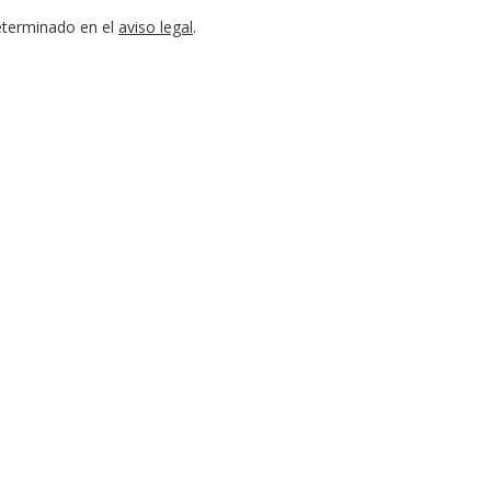
eterminado en el
aviso legal
.