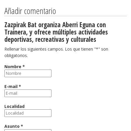
Añadir comentario
Zazpirak Bat organiza Aberri Eguna con
Trainera, y ofrece múltiples actividades
deportivas, recreativas y culturales
Rellenar los siguientes campos. Los que tienen "*" son
obligatorios.
Nombre *
E-mail *
Localidad
Asunto *