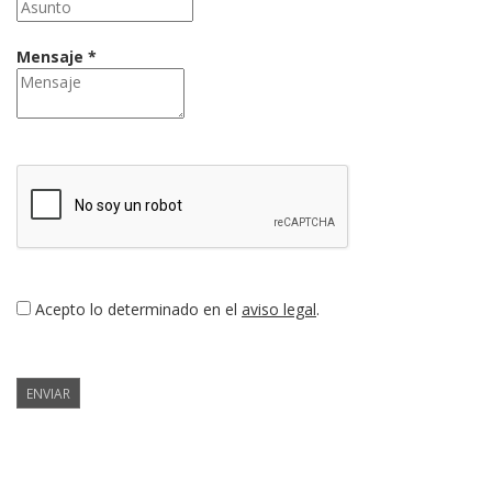
Mensaje *
Acepto lo determinado en el
aviso legal
.
ENVIAR