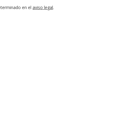
eterminado en el
aviso legal
.