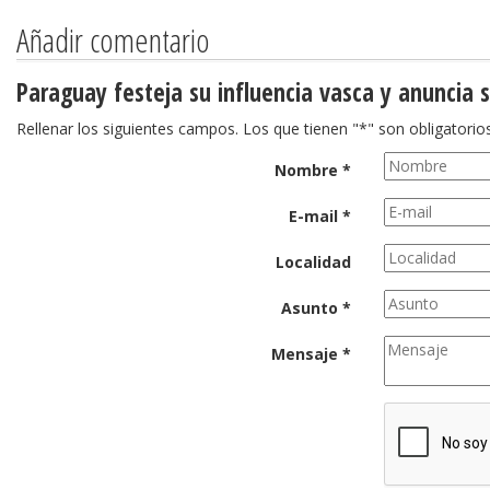
Añadir comentario
Paraguay festeja su influencia vasca y anuncia 
Rellenar los siguientes campos. Los que tienen "*" son obligatorios
Nombre *
E-mail *
Localidad
Asunto *
Mensaje *