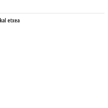
kal etxea