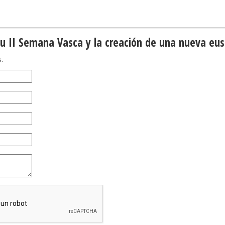
su II Semana Vasca y la creación de una nueva eus
.