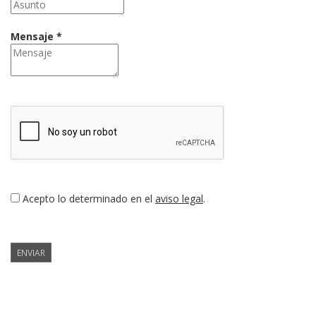
Mensaje *
Acepto lo determinado en el
aviso legal
.
ENVIAR