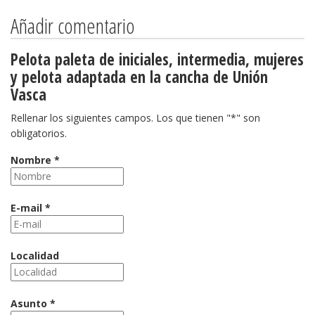
Añadir comentario
Pelota paleta de iniciales, intermedia, mujeres
y pelota adaptada en la cancha de Unión
Vasca
Rellenar los siguientes campos. Los que tienen "*" son
obligatorios.
Nombre *
E-mail *
Localidad
Asunto *