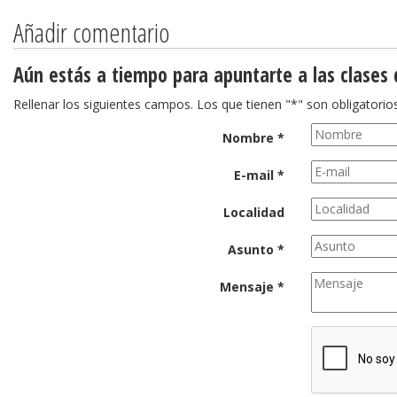
Añadir comentario
Aún estás a tiempo para apuntarte a las clases
Rellenar los siguientes campos. Los que tienen "*" son obligatorios
Nombre *
E-mail *
Localidad
Asunto *
Mensaje *