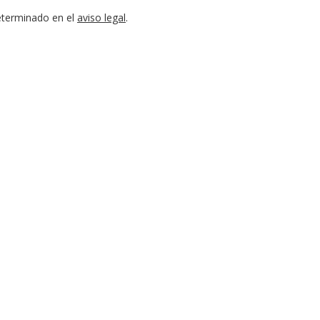
eterminado en el
aviso legal
.