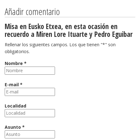
Añadir comentario
Misa en Eusko Etxea, en esta ocasión en
recuerdo a Miren Lore Ituarte y Pedro Eguibar
Rellenar los siguientes campos. Los que tienen "*" son
obligatorios.
Nombre *
E-mail *
Localidad
Asunto *