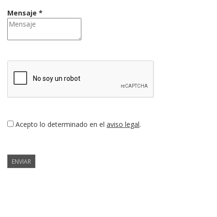
Mensaje *
Acepto lo determinado en el
aviso legal
.
ENVIAR