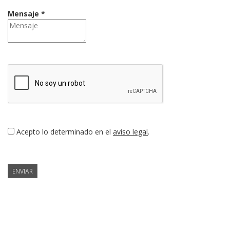
Mensaje *
Acepto lo determinado en el
aviso legal
.
ENVIAR