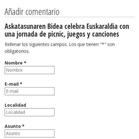
Añadir comentario
Askatasunaren Bidea celebra Euskaraldia con
una jornada de picnic, juegos y canciones
Rellenar los siguientes campos. Los que tienen "*" son
obligatorios.
Nombre *
E-mail *
Localidad
Asunto *